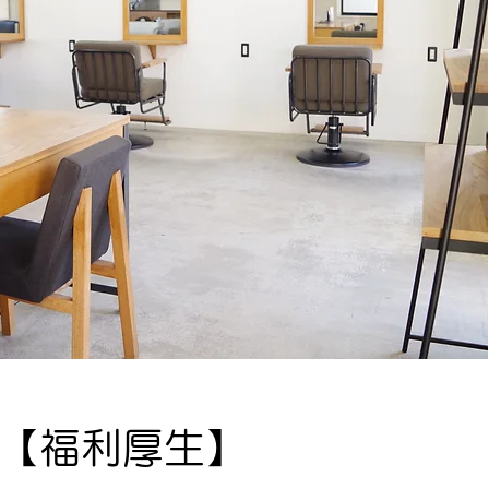
【福利厚生】