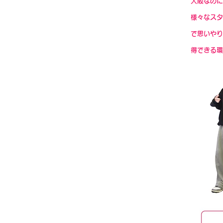
大阪なのに
様々なスタ
で思いやり
得できる環