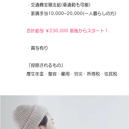
・交通費全額支給(車通勤も可能)
・家賃手当10,000~20,000(一人暮らしの方)
合計給与 ￥230,000 前後からスタート！
・賞与有り
『控除されるもの』
厚生年金・整容・雇用・労災・所得税・住民税