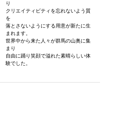
り
クリエイティビティを忘れないよう質
を
落とさないようにする用意が新たに生
まれます。
世界中から来た人々が群馬の山奥に集
まり
自由に踊り笑顔で溢れた素晴らしい体
験でした。
すべて表示
最新記事