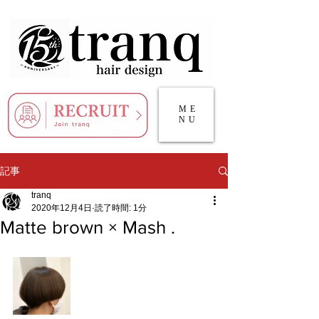
ME
NU
記事
tranq
2020年12月4日
読了時間: 1分
Matte brown × Mash .