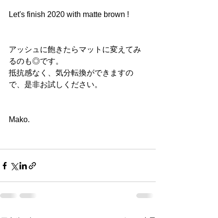
Let's finish 2020 with matte brown !
アッシュに飽きたらマットに変えてみ
るのも◎です。
抵抗感なく、気分転換ができますの
で、是非お試しください。
Mako.