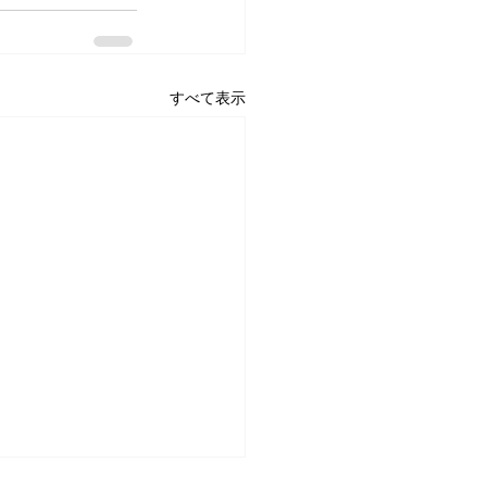
すべて表示