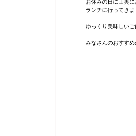
お休みの日に山奥に
ランチに行ってきまし
ゆっくり美味しいご
みなさんのおすすめ