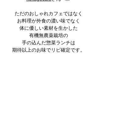
ただのおしゃれカフェではなく
お料理が外食の濃い味でなく
体に優しい素材を生かした
有機無農薬栽培の
手の込んだ惣菜ランチは
期待以上のお味でリピ確定です。