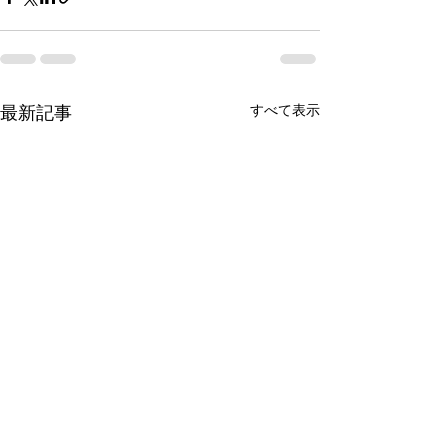
すべて表示
最新記事