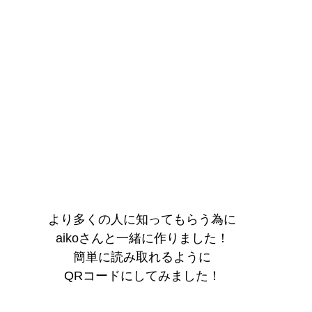
より多くの人に知ってもらう為に
aikoさんと一緒に作りました！
簡単に読み取れるように
QRコードにしてみました！