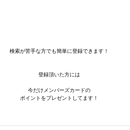
検索が苦手な方でも簡単に登録できます！
登録頂いた方には
今だけメンバーズカードの
ポイントをプレゼントしてます！