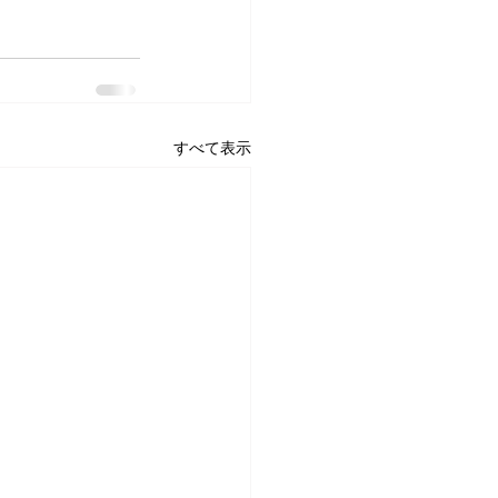
すべて表示