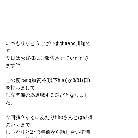
いつもりがとうございますtranq川端で
す。
今日はお客様にご報告させていただき
ます^^
この度tranq加賀谷(以下hiro)が3/31(日)
を持ちまして
独立準備の為退職する運びとなりまし
た。
今回独立するにあたりhiroさんとは納得
のいくまで
しっかりと2〜3年前から話し合い準備