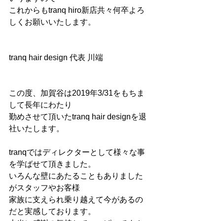
これからもtranq hiro新店共々何卒よろ
しくお願いいたします。
tranq hair design 代表 川端
この度、加賀谷は2019年3/31をもちま
して長年にわたり
勤めさせて頂いたtranq hair designを退
社いたします。
tranqではディレクターとして様々な事
を学ばせて頂きました。
いろんな壁にあたることもありました
がスタッフやお客様
家族に支えられ乗り越えて今があるの
だと実感しております。