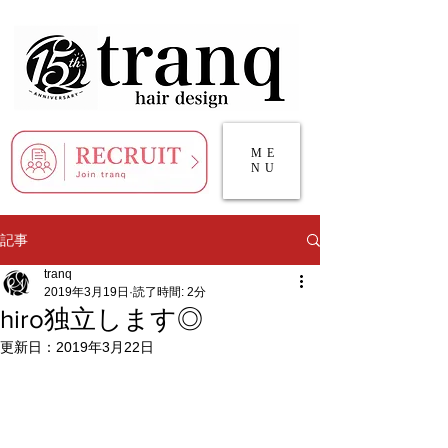
ME
NU
記事
tranq
2019年3月19日
読了時間: 2分
hiro独立します◎
更新日：
2019年3月22日