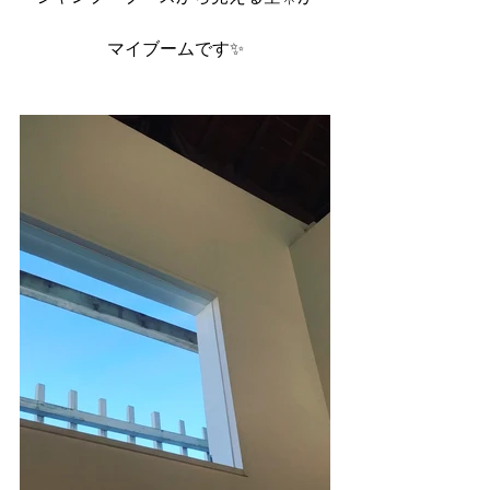
マイブームです✨