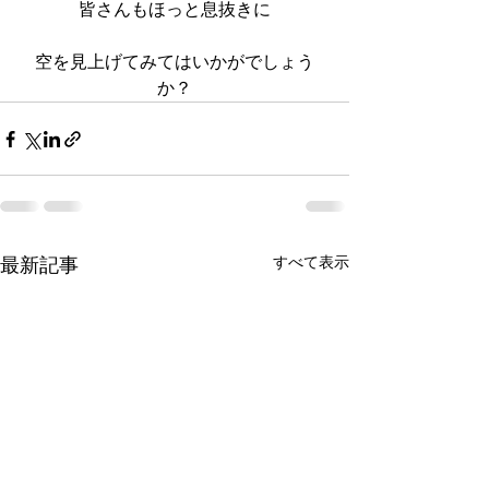
皆さんもほっと息抜きに
空を見上げてみてはいかがでしょう
か？
すべて表示
最新記事