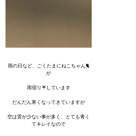
雨の日など、ごくたまにねこちゃん🐈
が
雨宿り☔しています
だんだん寒くなってきていますが
空は雲が少ない事が多く、とても青く
てキレイなので