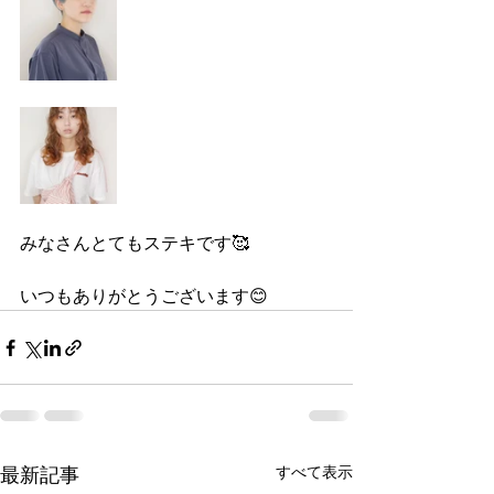
みなさんとてもステキです🥰
いつもありがとうございます😊
すべて表示
最新記事