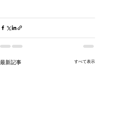
すべて表示
最新記事