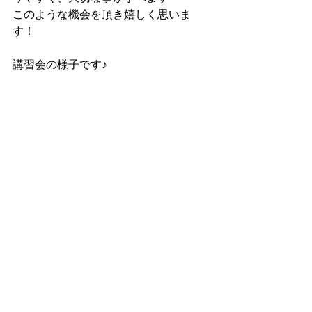
このような機会を頂き嬉しく思いま
す！
講習会の様子です♪