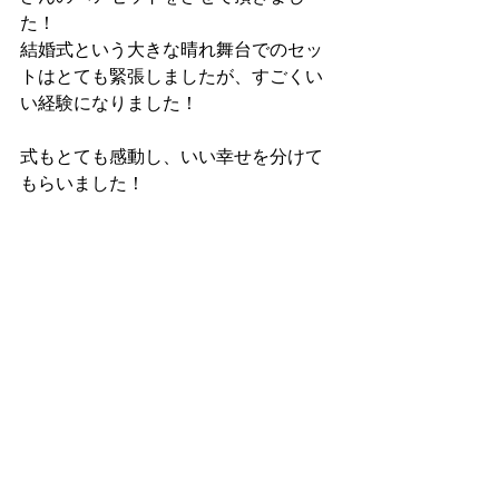
た！
結婚式という大きな晴れ舞台でのセッ
トはとても緊張しましたが、すごくい
い経験になりました！
式もとても感動し、いい幸せを分けて
もらいました！