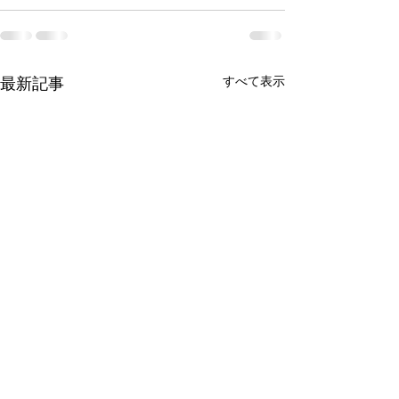
すべて表示
最新記事