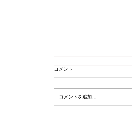
コメント
コメントを追加…
8月もキャンペーン中