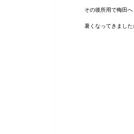
その後所用で梅田へ
暑くなってきました