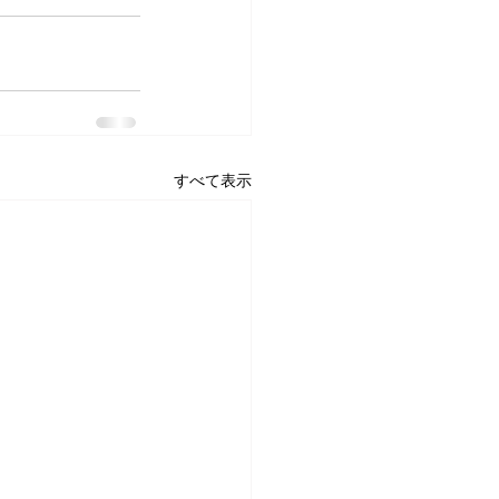
すべて表示