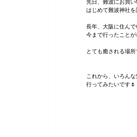
先日、難波にお買い
はじめて難波神社を
長年、大阪に住んで
今まで行ったことが
とても癒される場所で
これから、いろんな
行ってみたいです🌷