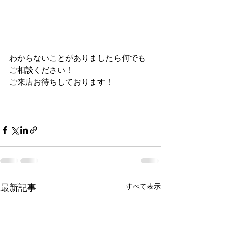
わからないことがありましたら何でも
ご相談ください！
ご来店お待ちしております！
すべて表示
最新記事