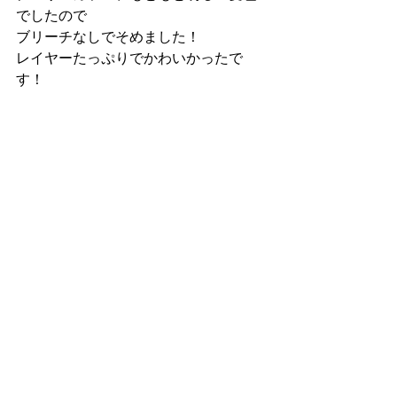
でしたので
ブリーチなしでそめました！
レイヤーたっぷりでかわいかったで
す！