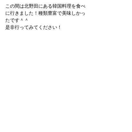
この間は北野田にある韓国料理を食べ
に行きました！種類豊富で美味しかっ
たです＾＾
是非行ってみてください！