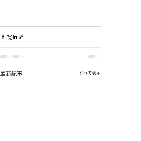
すべて表示
最新記事