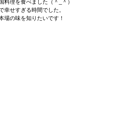
国料理を食べました（＾_＾）
で幸せすぎる時間でした。
本場の味を知りたいです！