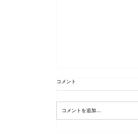
コメント
コメントを追加…
8月もキャンペーン中