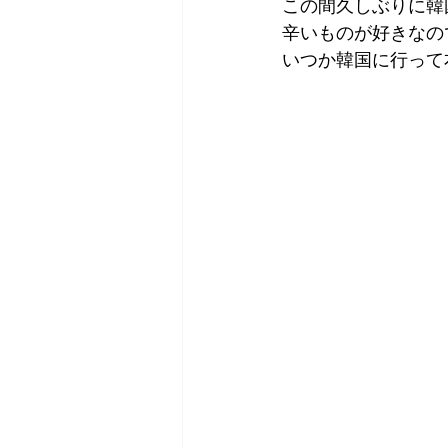
この間久しぶりに韓
辛いものが好きなの
いつか韓国に行って