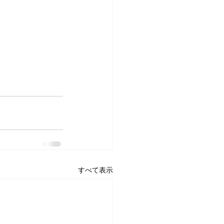
すべて表示