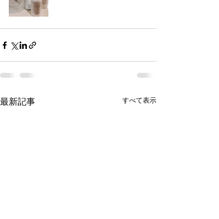
すべて表示
最新記事