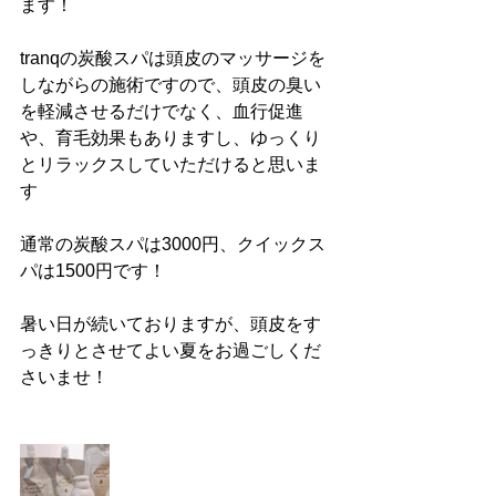
ます！
tranqの炭酸スパは頭皮のマッサージを
しながらの施術ですので、頭皮の臭い
を軽減させるだけでなく、血行促進
や、育毛効果もありますし、ゆっくり
とリラックスしていただけると思いま
す
通常の炭酸スパは3000円、クイックス
パは1500円です！
暑い日が続いておりますが、頭皮をす
っきりとさせてよい夏をお過ごしくだ
さいませ！