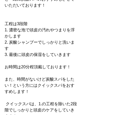
いただいております！
工程は3段階
1. 濃密な泡で頭皮の汚れやつまりを浮
かします
2. 炭酸シャンプーでしっかりと洗いま
す
3. 最後に頭皮の保湿をしていきます
お時間は20分程頂戴しております！
また、時間がないけど炭酸スパをした
い！という方にはクイックスパをおす
すめします！
 クイックスパは、1.の工程を除いた2段
階でしっかりと頭皮のケアをしていき