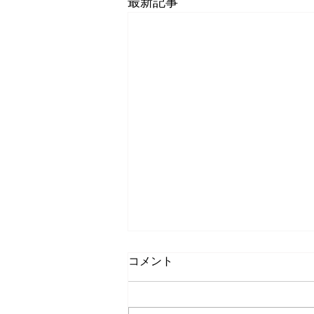
最新記事
コメント
梅仕事