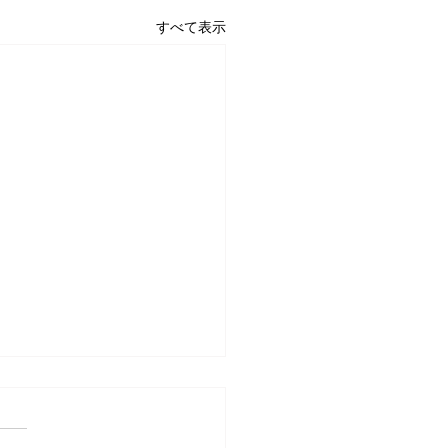
すべて表示