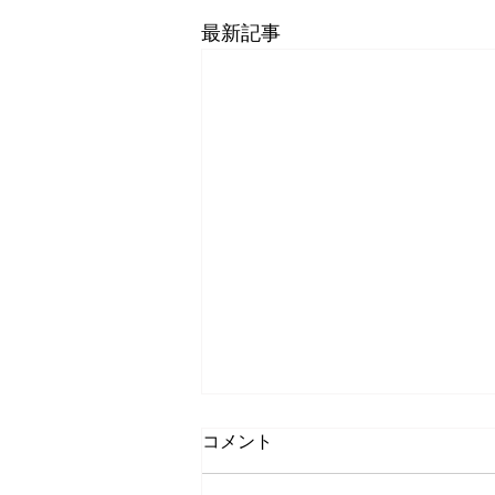
最新記事
コメント