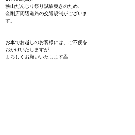
狭山だんじり祭り試験曳きのため、
金剛店周辺道路の交通規制がございま
す。
お車でお越しのお客様には、ご不便を
おかけいたしますが、
よろしくお願いいたします🙇