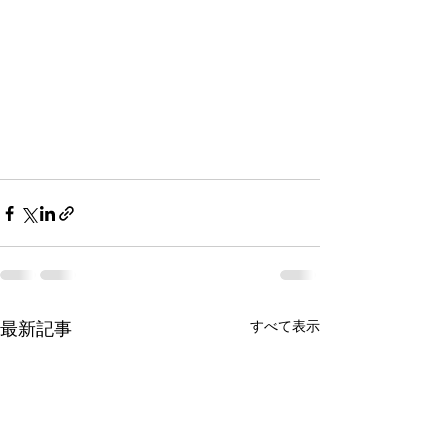
すべて表示
最新記事