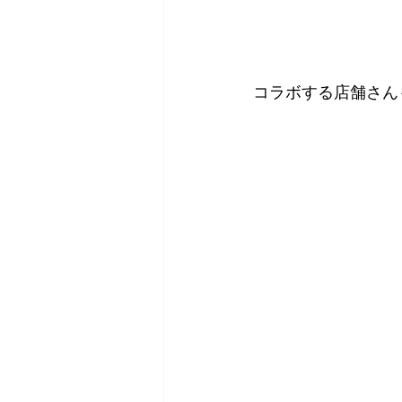
コラボする店舗さん