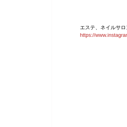
エステ、ネイルサロ
https://www.inst