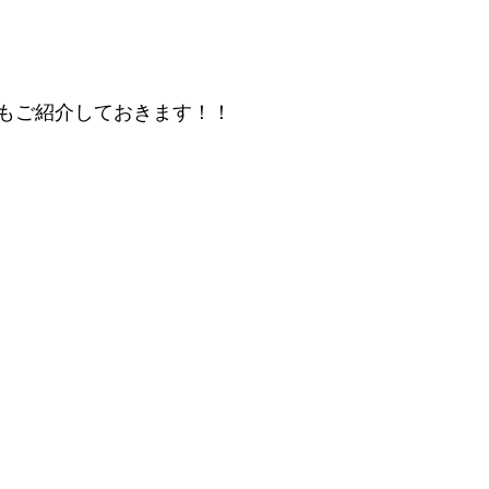
もご紹介しておきます！！