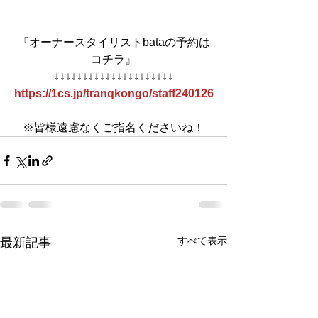
『オーナースタイリストbataの予約は
コチラ』
↓↓↓↓↓↓↓↓↓↓↓↓↓↓↓↓↓↓↓↓↓
https://1cs.jp/tranqkongo/staff240126
※皆様遠慮なくご指名くださいね！
すべて表示
最新記事