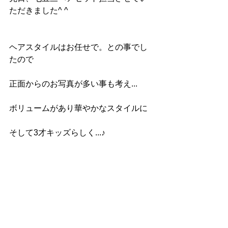
ただきました^ ^
ヘアスタイルはお任せで。との事でし
たので
正面からのお写真が多い事も考え...
ボリュームがあり華やかなスタイルに
そして3才キッズらしく...♪