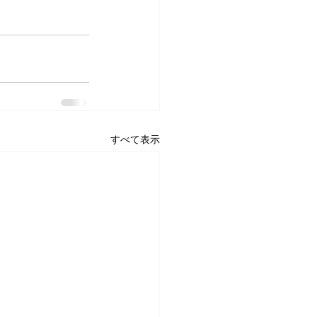
すべて表示