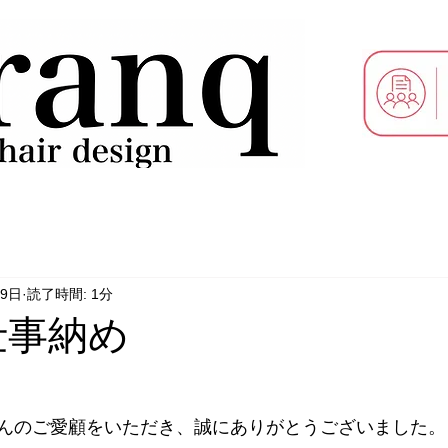
29日
読了時間: 1分
仕事納め
んのご愛顧をいただき、誠にありがとうございました。