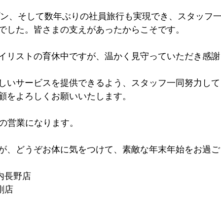
ープン、そして数年ぶりの社員旅行も実現でき、スタッフ
でした。皆さまの支えがあったからこそです。
イリストの育休中ですが、温かく見守っていただき感謝
しいサービスを提供できるよう、スタッフ一同努力して
顧をよろしくお願いいたします。
からの営業になります。
が、どうぞお体に気をつけて、素敵な年末年始をお過ご
n 河内長野店
金剛店