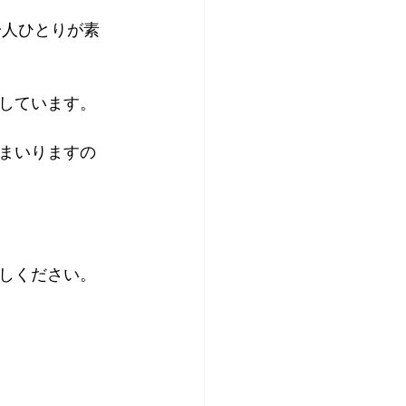
一人ひとりが素
しています。
まいりますの
しください。