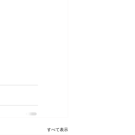
すべて表示