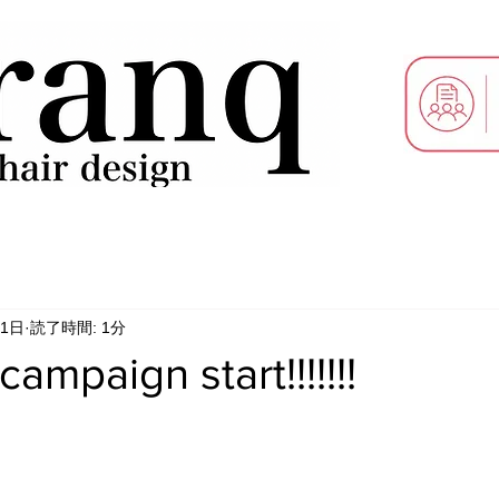
31日
読了時間: 1分
paign start!!!!!!!