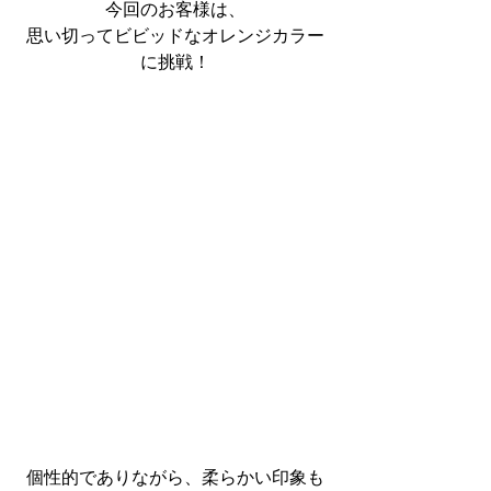
今回のお客様は、
思い切ってビビッドなオレンジカラー
に挑戦！
個性的でありながら、柔らかい印象も