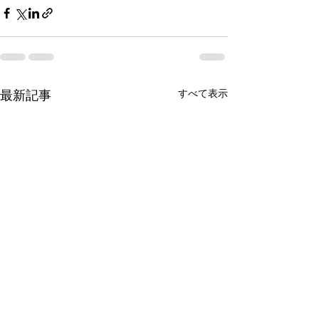
すべて表示
最新記事