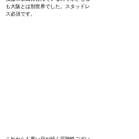
も大阪とは別世界でした。スタッドレ
ス必須です。
これからも寒い日が続く可能性ござい