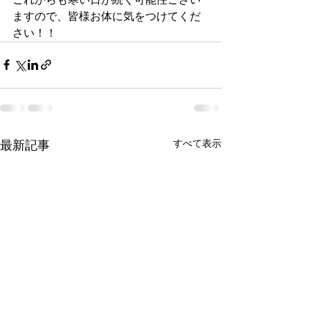
ますので、皆様お体に気をつけてくだ
さい！！
すべて表示
最新記事