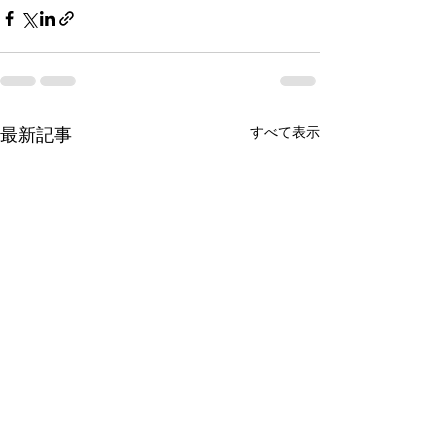
すべて表示
最新記事