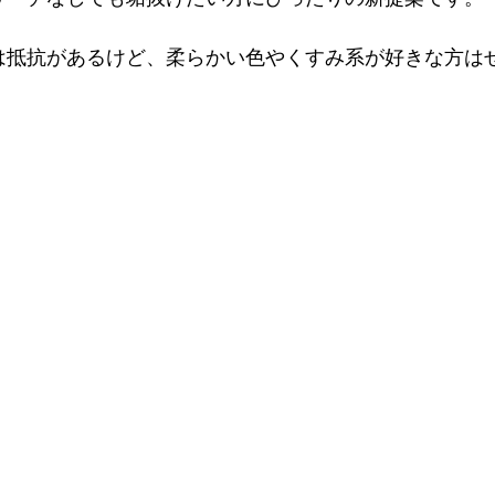
は抵抗があるけど、柔らかい色やくすみ系が好きな方は