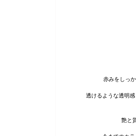
赤みをしっか
透けるような透明感
艶と