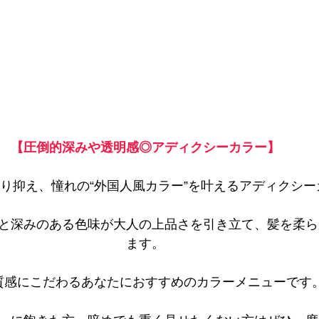
【圧倒的深みや透明感◎アディクシーカラー】
り抑え、憧れの“外国人風カラー”を叶えるアディクシー
と深みのある色味が大人の上品さを引き立て、髪を柔ら
ます。
質感にこだわるあなたにおすすめのカラーメニューです