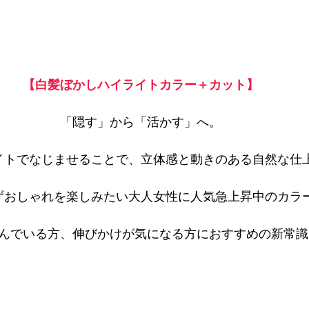
【白髪ぼかしハイライトカラー＋カット】
「隠す」から「活かす」へ。
イトでなじませることで、立体感と動きのある自然な仕
ずおしゃれを楽しみたい大人女性に人気急上昇中のカラ
んでいる方、伸びかけが気になる方におすすめの新常識