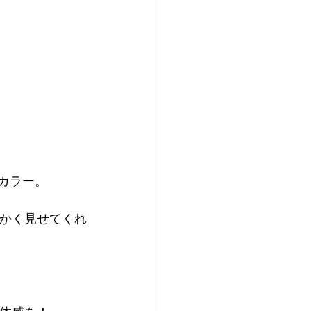
カラー。
かく見せてくれ
。