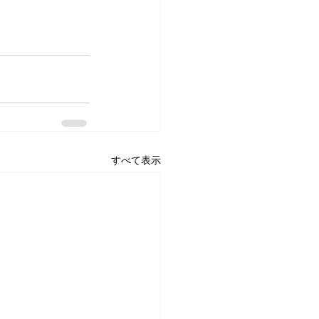
すべて表示