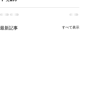
すべて表示
最新記事