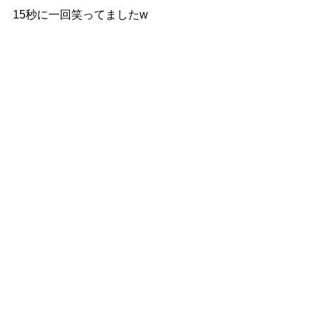
15秒に一回笑ってましたw