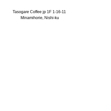
Tasogare Coffee jp 1F 1-16-11 
Minamihorie, Nishi-ku