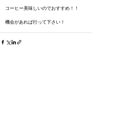
コーヒー美味しいのでおすすめ！！
機会があれば行って下さい！
すべて表示
最新記事