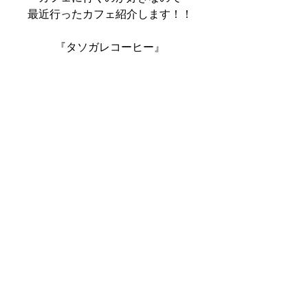
最近行ったカフェ紹介します！！
『タソガレコーヒー』