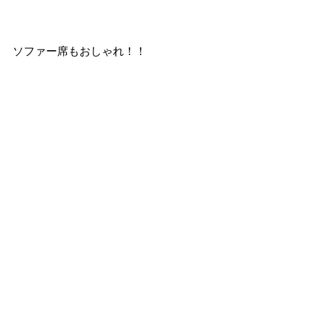
ソファー席もおしゃれ！！