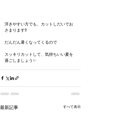
浮きやすい方でも、カットしだいでお
さまります‼️
だんだん暑くなってくるので
スッキリカットして、気持ちいい夏を
過ごしましょう✨
すべて表示
最新記事