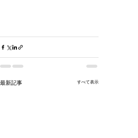
すべて表示
最新記事