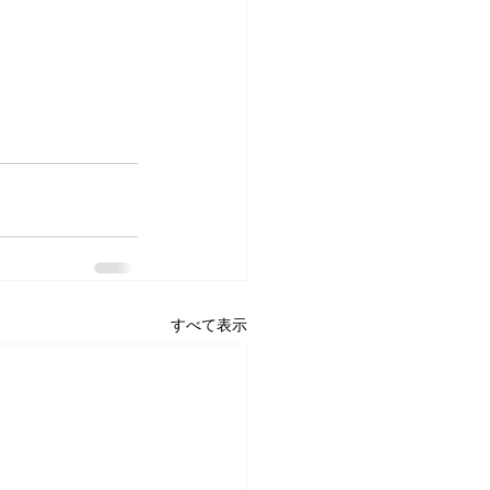
すべて表示