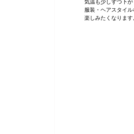
気温も少しずつ下が
服装・ヘアスタイル
楽しみたくなります