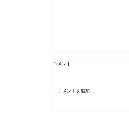
コメント
梅仕事
コメントを追加…