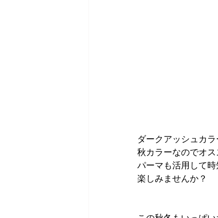
ダークアッシュカラ
秋カラーなのでオス
パーマも活用して時
楽しみませんか？
この秋冬もいっぱい