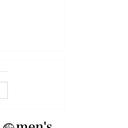
もキャンペーン中