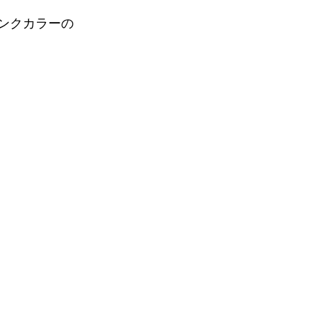
ンクカラーの