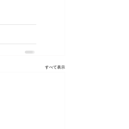
すべて表示