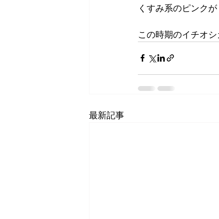
くすみ系のピンクが
この時期のイチオシ
最新記事