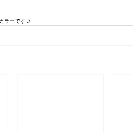
カラーです☺️