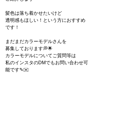
髪色は落ち着かせたいけど
透明感もほしい！という方におすすめ
です！
まだまだカラーモデルさんを
募集しております💭🌟
カラーモデルについてご質問等は
私のインスタのDMでもお問い合わせ可
能です✎✉️