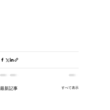
すべて表示
最新記事