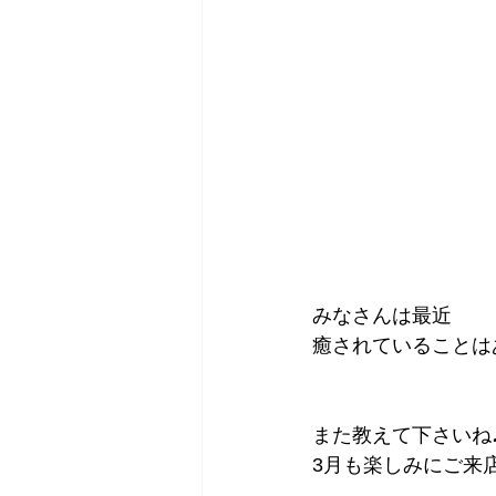
みなさんは最近
癒されていることは
また教えて下さいね
3月も楽しみにご来