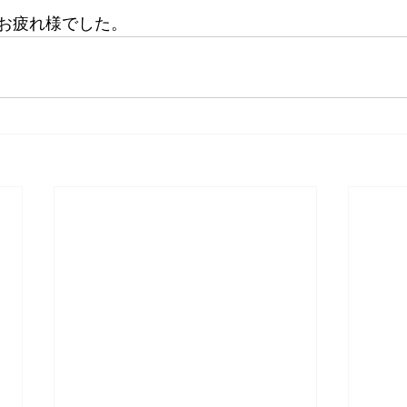
お疲れ様でした。