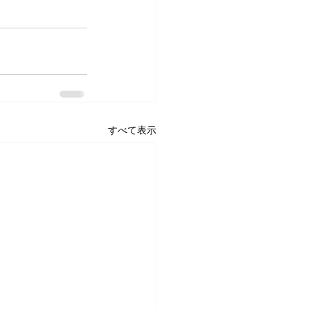
すべて表示