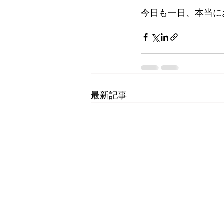
今日も一日、本当に
最新記事