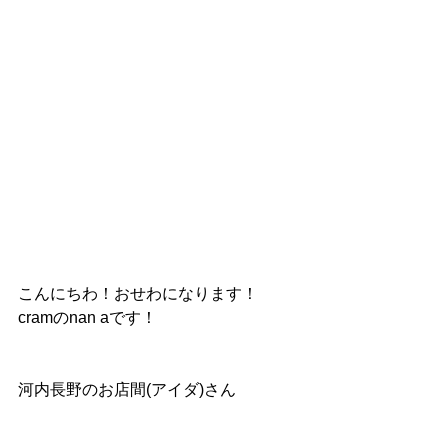
こんにちわ！おせわになります！
cramのnan aです！
河内長野のお店間(アイダ)さん