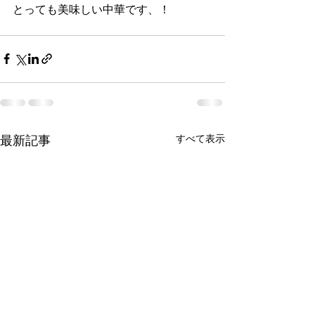
とっても美味しい中華です、！
すべて表示
最新記事