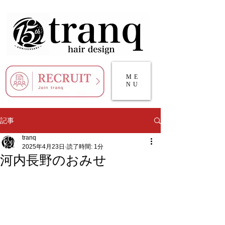
ME
NU
記事
tranq
2025年4月23日
読了時間: 1分
河内長野のおみせ