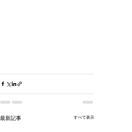
すべて表示
最新記事