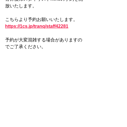
放いたします。
こちらより予約お願いいたします。
https://1cs.jp/tranq/staff42281
予約が大変混雑する場合がありますの
でご了承ください。