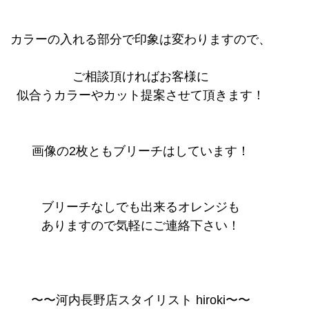
カラーの入れる部分で印象は変わりますので、
ご相談頂ければお客様に
似合うカラーやカット提案させて頂きます！
画像の2枚ともブリーチはしています！
ブリーチなしでも出来るオレンジも
ありますので気軽にご連絡下さい！
〜〜河内長野店スタイリスト hiroki〜〜