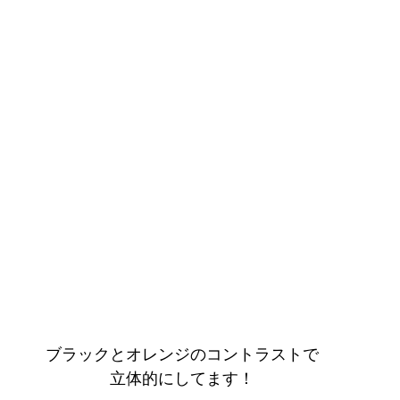
ブラックとオレンジのコントラストで
立体的にしてます！