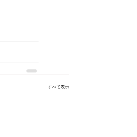
すべて表示