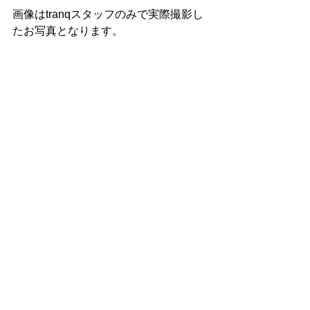
画像はtranqスタッフのみで実際撮影し
たお写真となります。