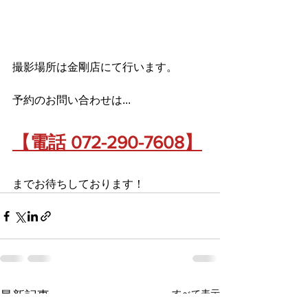
撮影場所は金剛店にて行います。
予約のお問い合わせは...
【電話 072-290-7608】
までお待ちしております！
すべて表示
最新記事