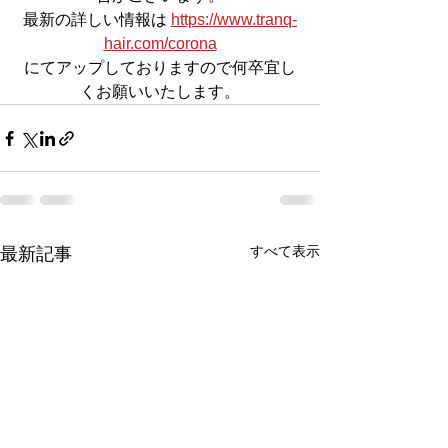
最新の詳しい情報は 
https://www.tranq-
hair.com/corona
にてアップしておりますので何卒宜し
くお願いいたします。
すべて表示
最新記事