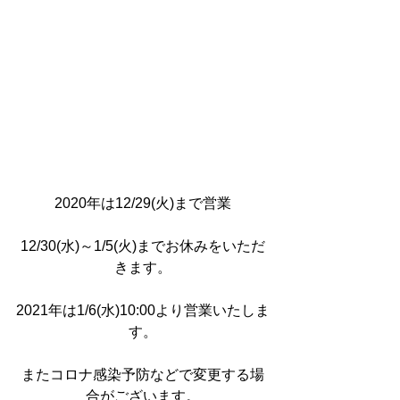
2020年は12/29(火)まで営業
12/30(水)～1/5(火)までお休みをいただ
きます。
2021年は1/6(水)10:00より営業いたしま
す。
またコロナ感染予防などで変更する場
合がございます。