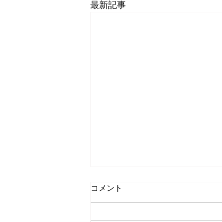
最新記事
コメント