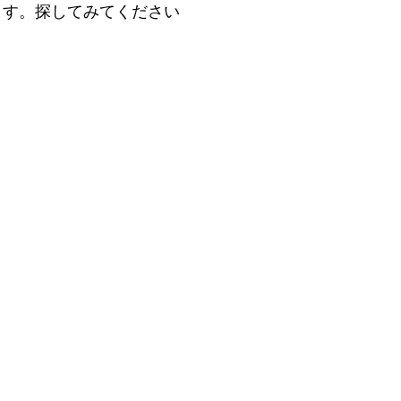
れてます。探してみてください