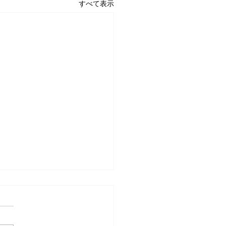
すべて表示