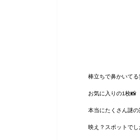
棒立ちで鼻かいてる
お気に入りの1枚📸
本当にたくさん謎の
映え？スポットでした