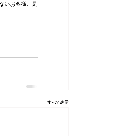
のないお客様、是
すべて表示