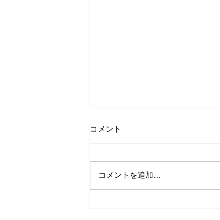
コメント
コメントを追加…
8月もキャンペーン中