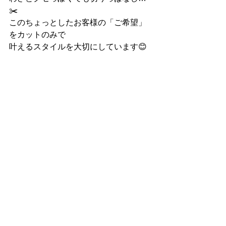
✂️
このちょっとしたお客様の「ご希望」
をカットのみで
叶えるスタイルを大切にしています😊