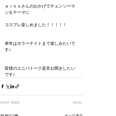
ａｉｋｏさんのおかげでチェンソーマ
ンをテーマに
コスプレ楽しめました！！！！！
来年はホラーナイトまで楽しみたいで
す♪
皆様のユニバトーク是非お聞きしたい
です♪
すべて表示