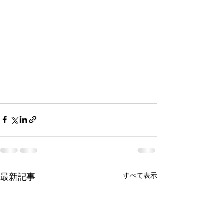
すべて表示
最新記事