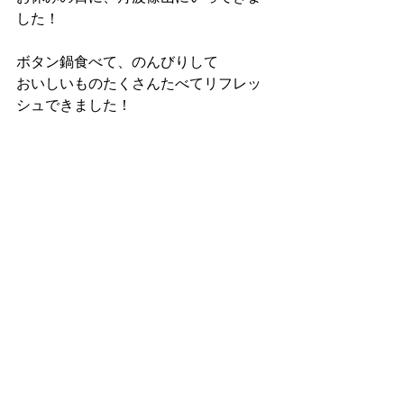
した！
ボタン鍋食べて、のんびりして
おいしいものたくさんたべてリフレッ
シュできました！