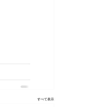
すべて表示