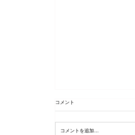
コメント
コメントを追加…